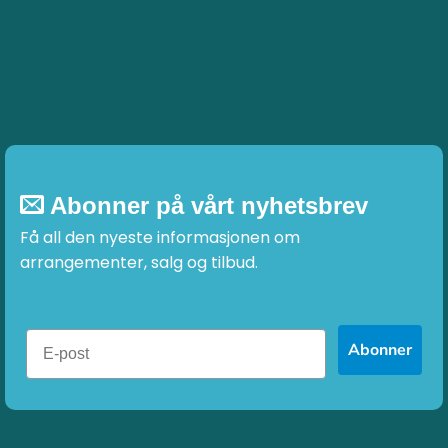
Abonner på vårt nyhetsbrev
Få all den nyeste informasjonen om
arrangementer, salg og tilbud.
Abonner