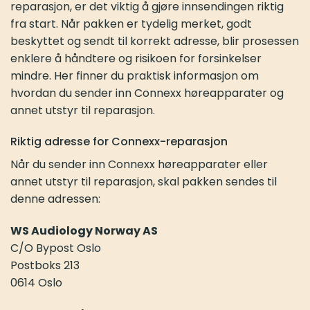
reparasjon, er det viktig å gjøre innsendingen riktig
fra start. Når pakken er tydelig merket, godt
beskyttet og sendt til korrekt adresse, blir prosessen
enklere å håndtere og risikoen for forsinkelser
mindre. Her finner du praktisk informasjon om
hvordan du sender inn Connexx høreapparater og
annet utstyr til reparasjon.
Riktig adresse for Connexx-reparasjon
Når du sender inn Connexx høreapparater eller
annet utstyr til reparasjon, skal pakken sendes til
denne adressen:
WS Audiology Norway AS
C/O Bypost Oslo
Postboks 213
0614 Oslo