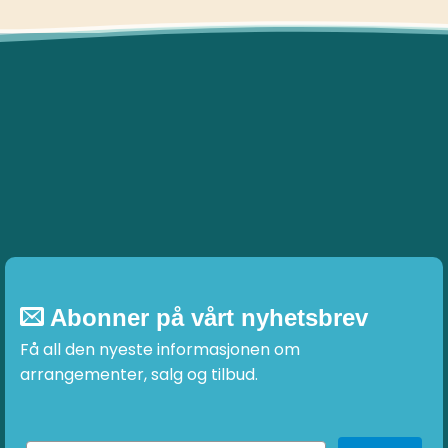
Abonner på vårt nyhetsbrev
Få all den nyeste informasjonen om
arrangementer, salg og tilbud.