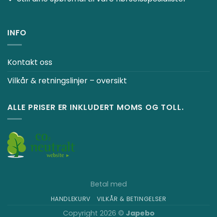
INFO
Kontakt oss
Vilkår & retningslinjer – oversikt
ALLE PRISER ER INKLUDERT MOMS OG TOLL.
Betal med
HANDLEKURV
VILKÅR & BETINGELSER
Copyright 2026 ©
Japebo