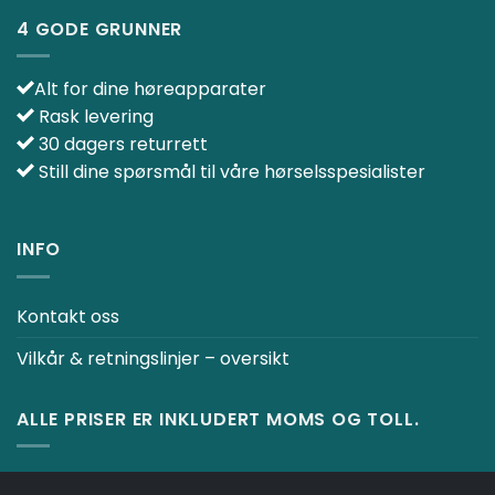
4 GODE GRUNNER
Alt for dine høreapparater
Rask levering
30 dagers returrett
Still dine spørsmål til våre hørselsspesialister
INFO
Kontakt oss
Vilkår & retningslinjer – oversikt
ALLE PRISER ER INKLUDERT MOMS OG TOLL.