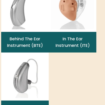
Behind The Ear
In The Ear
Instrument (BTE)
Instrument (ITE)