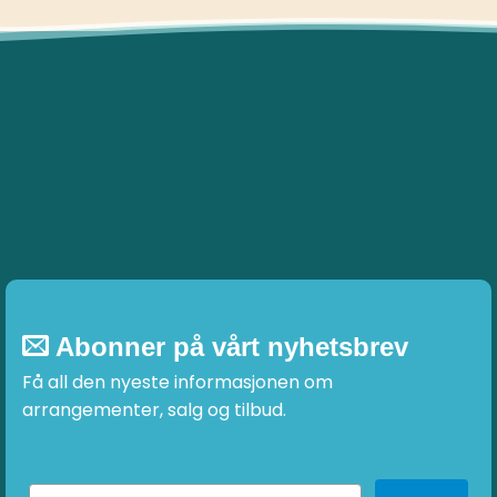
Abonner på vårt nyhetsbrev
Få all den nyeste informasjonen om
arrangementer, salg og tilbud.