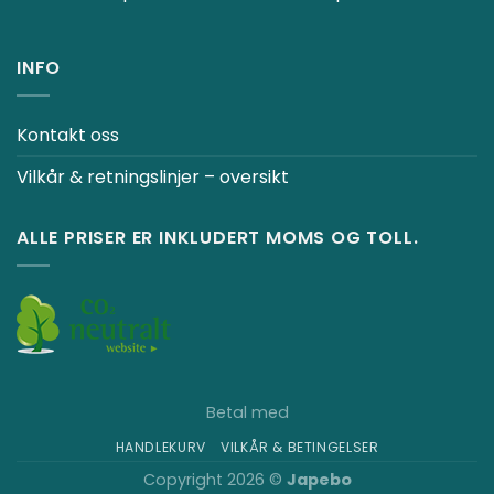
INFO
Kontakt oss
Vilkår & retningslinjer – oversikt
ALLE PRISER ER INKLUDERT MOMS OG TOLL.
Betal med
HANDLEKURV
VILKÅR & BETINGELSER
Copyright 2026 ©
Japebo