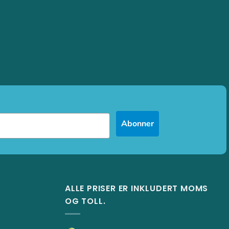
Abonner
ALLE PRISER ER INKLUDERT MOMS
OG TOLL.