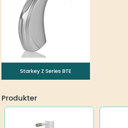
Starkey Z Series BTE
Produkter