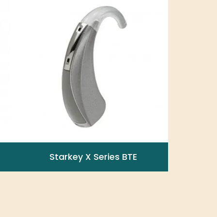
Starkey X Series BTE