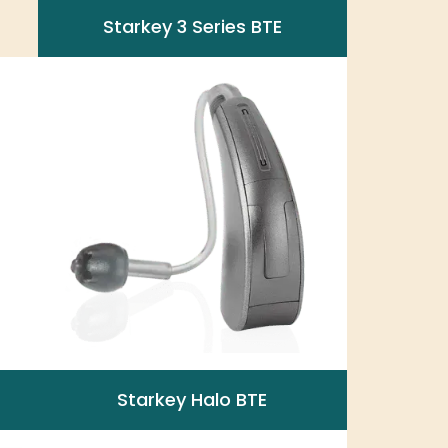
Starkey 3 Series BTE
Starkey Halo BTE