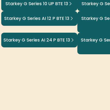
Starkey G Series 10 UP BTE 13
Starkey G Ser
Starkey G Series AI 12 P BTE 13
Starkey G Ser
Starkey G Series AI 24 P BTE 13
Starkey G Ser