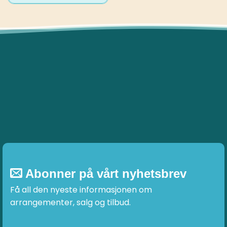
Abonner på vårt nyhetsbrev
Få all den nyeste informasjonen om
arrangementer, salg og tilbud.