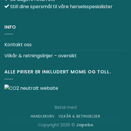
Still dine spørsmål til våre hørselsspesialister
INFO
Kontakt oss
Vilkår & retningslinjer – oversikt
ALLE PRISER ER INKLUDERT MOMS OG TOLL.
Betal med
HANDLEKURV
VILKÅR & BETINGELSER
Copyright 2026 ©
Japebo