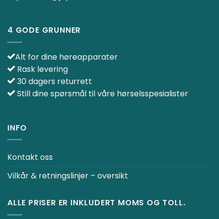
4 GODE GRUNNER
Alt for dine høreapparater
Rask levering
30 dagers returrett
Still dine spørsmål til våre hørselsspesialister
INFO
Kontakt oss
Vilkår & retningslinjer – oversikt
ALLE PRISER ER INKLUDERT MOMS OG TOLL.