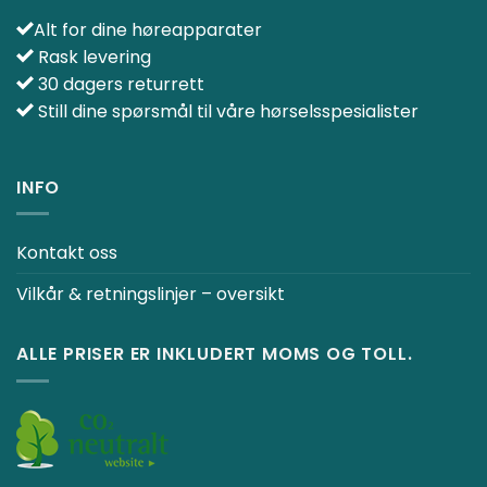
Alt for dine høreapparater
Rask levering
30 dagers returrett
Still dine spørsmål til våre hørselsspesialister
INFO
Kontakt oss
Vilkår & retningslinjer – oversikt
ALLE PRISER ER INKLUDERT MOMS OG TOLL.