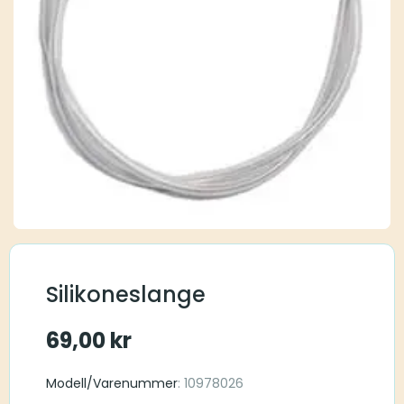
Silikoneslange
69,00
kr
Modell/Varenummer
: 10978026