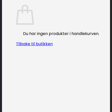
Du har ingen produkter i handlekurven.
Tilbake til butikken