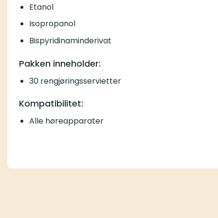
Etanol
Isopropanol
Bispyridinaminderivat
Pakken inneholder:
30 rengjøringsservietter
Kompatibilitet:
Alle høreapparater