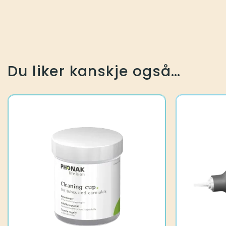
Du liker kanskje også…