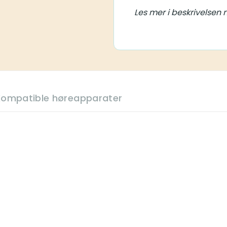
Les mer i beskrivelsen 
Kompatible høreapparater