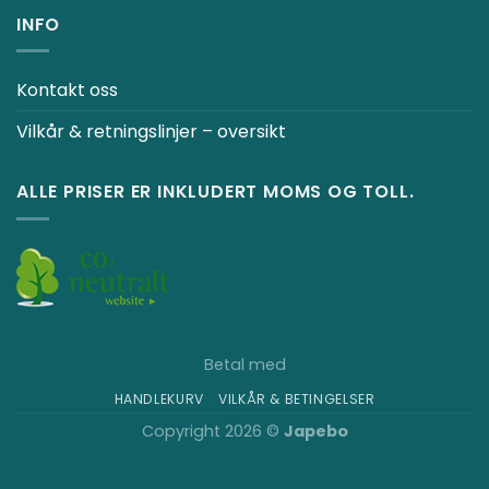
INFO
Kontakt oss
Vilkår & retningslinjer – oversikt
ALLE PRISER ER INKLUDERT MOMS OG TOLL.
Betal med
HANDLEKURV
VILKÅR & BETINGELSER
Copyright 2026 ©
Japebo