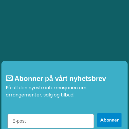
Abonner på vårt nyhetsbrev
Få all den nyeste informasjonen om
arrangementer, salg og tilbud.
Abonner