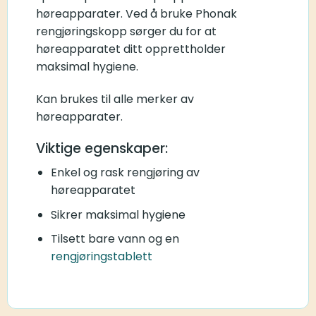
høreapparater. Ved å bruke Phonak
rengjøringskopp sørger du for at
høreapparatet ditt opprettholder
maksimal hygiene.
Kan brukes til alle merker av
høreapparater.
Viktige egenskaper:
Enkel og rask rengjøring av
høreapparatet
Sikrer maksimal hygiene
Tilsett bare vann og en
rengjøringstablett