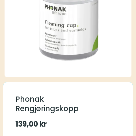
Phonak
Rengjøringskopp
139,00
kr