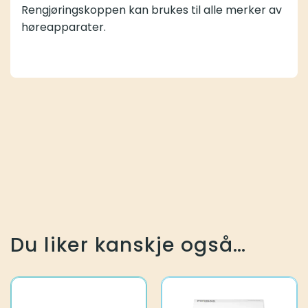
Rengjøringskoppen kan brukes til alle merker av
høreapparater.
Du liker kanskje også…