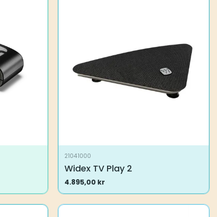
21041000
Widex TV Play 2
4.895,00
kr