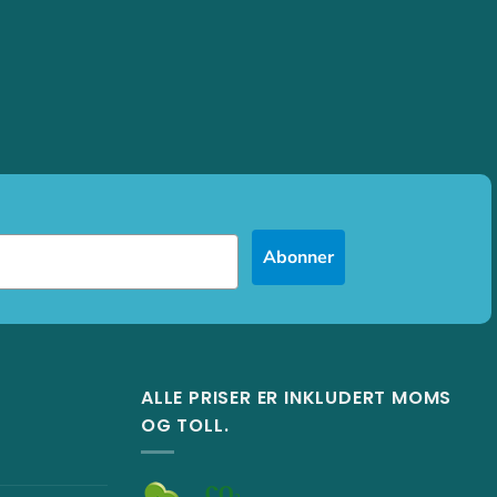
Abonner
ALLE PRISER ER INKLUDERT MOMS
OG TOLL.