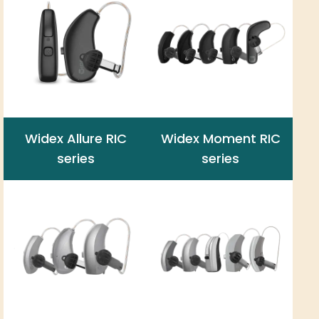
Widex Allure RIC
Widex Moment RIC
series
series