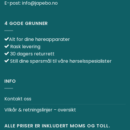
E-post:
info@japebo.no
4 GODE GRUNNER
Alt for dine høreapparater
Rask levering
30 dagers returrett
Still dine spørsmål til våre hørselsspesialister
INFO
Kontakt oss
Vilkår & retningslinjer – oversikt
ALLE PRISER ER INKLUDERT MOMS OG TOLL.