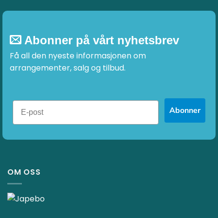
Abonner på vårt nyhetsbrev
Få all den nyeste informasjonen om
arrangementer, salg og tilbud.
Abonner
OM OSS