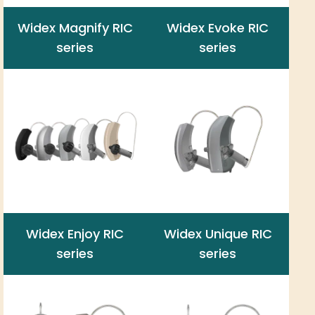
Widex Magnify RIC
Widex Evoke RIC
series
series
Widex Enjoy RIC
Widex Unique RIC
series
series