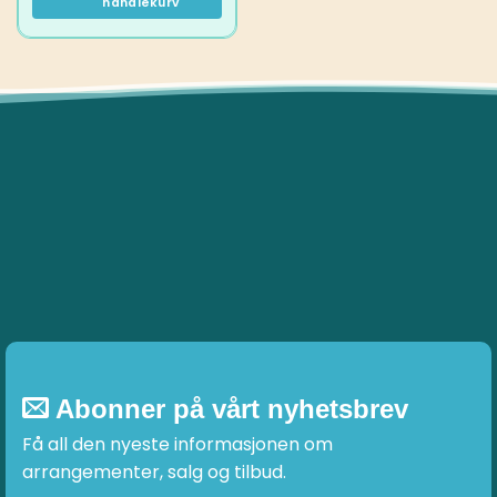
handlekurv
Abonner på vårt nyhetsbrev
Få all den nyeste informasjonen om
arrangementer, salg og tilbud.