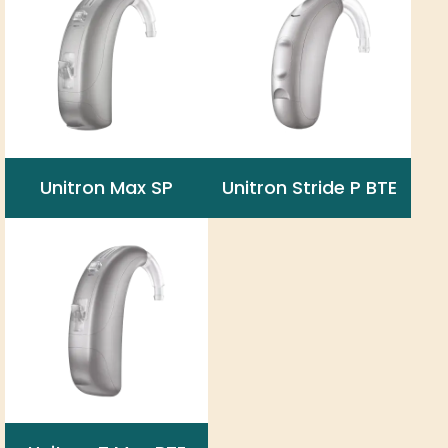
Unitron Max SP
Unitron Stride P BTE