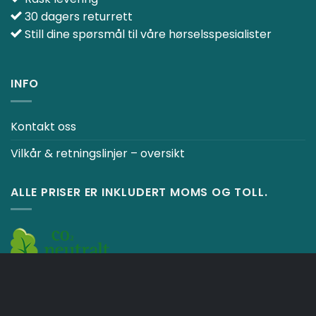
30 dagers returrett
Still dine spørsmål til våre hørselsspesialister
INFO
Kontakt oss
Vilkår & retningslinjer – oversikt
ALLE PRISER ER INKLUDERT MOMS OG TOLL.
Betal med