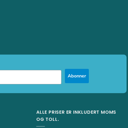
Abonner
ALLE PRISER ER INKLUDERT MOMS
OG TOLL.