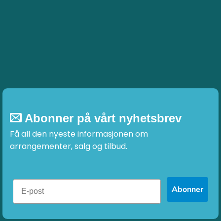
Abonner på vårt nyhetsbrev
Få all den nyeste informasjonen om
arrangementer, salg og tilbud.
Abonner