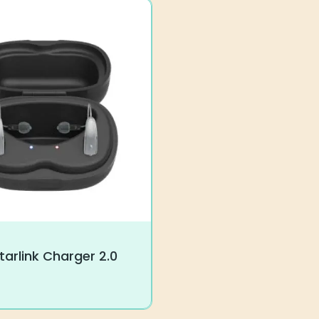
tarlink Charger 2.0