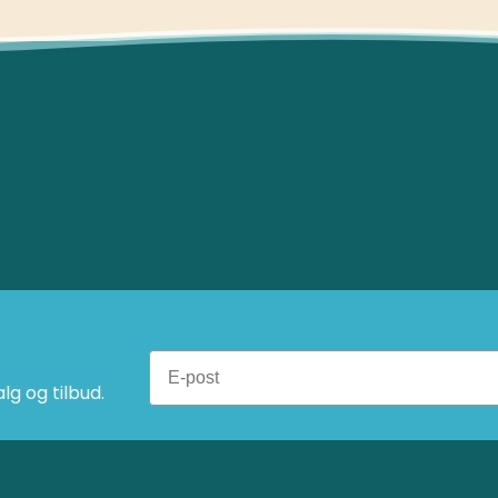
g og tilbud.