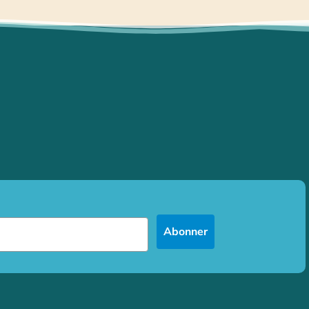
Abonner