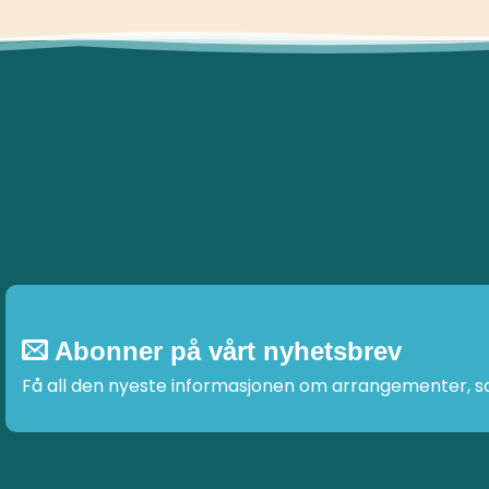
Abonner på vårt nyhetsbrev
Få all den nyeste informasjonen om arrangementer, sal