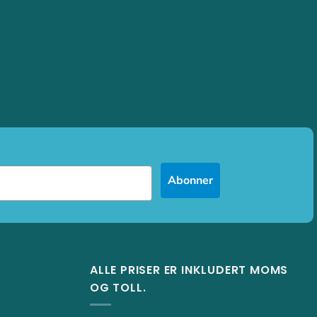
Abonner
ALLE PRISER ER INKLUDERT MOMS
OG TOLL.