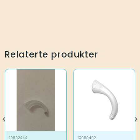
Relaterte produkter
10602444
10980402