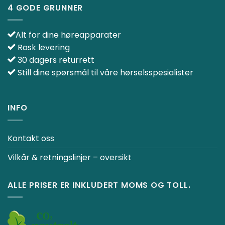
4 GODE GRUNNER
Alt for dine høreapparater
Rask levering
30 dagers returrett
Still dine spørsmål til våre hørselsspesialister
INFO
Kontakt oss
Vilkår & retningslinjer – oversikt
ALLE PRISER ER INKLUDERT MOMS OG TOLL.