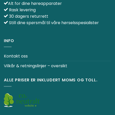
Alt for dine høreapparater
Rask levering
30 dagers returrett
Still dine spørsmål til våre hørselsspesialister
INFO
Kontakt oss
Vilkår & retningslinjer – oversikt
ALLE PRISER ER INKLUDERT MOMS OG TOLL.