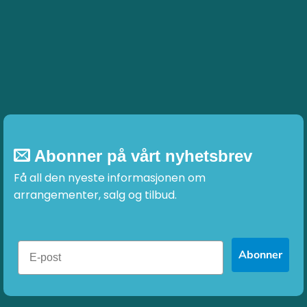
Abonner på vårt nyhetsbrev
Få all den nyeste informasjonen om
arrangementer, salg og tilbud.
Abonner