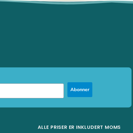
Abonner
ALLE PRISER ER INKLUDERT MOMS