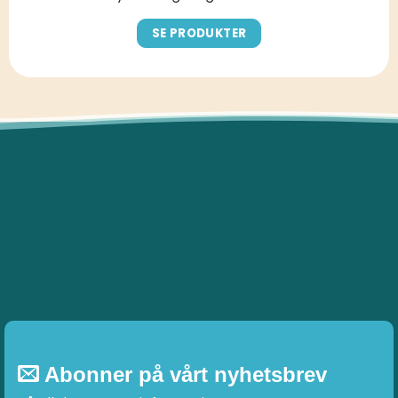
SE PRODUKTER
Abonner på vårt nyhetsbrev