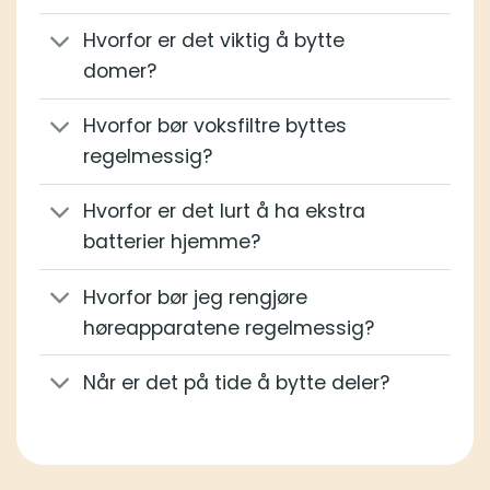
Hvorfor er det viktig å bytte
domer?
Hvorfor bør voksfiltre byttes
regelmessig?
Hvorfor er det lurt å ha ekstra
batterier hjemme?
Hvorfor bør jeg rengjøre
høreapparatene regelmessig?
Når er det på tide å bytte deler?