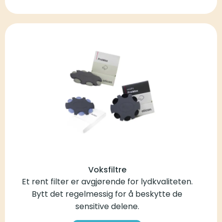
Voksfiltre
Et rent filter er avgjørende for lydkvaliteten.
Bytt det regelmessig for å beskytte de
sensitive delene.