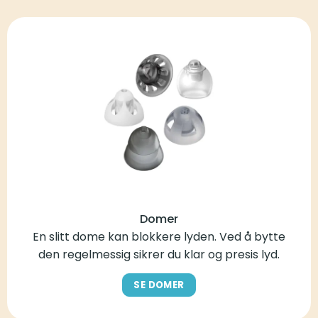
Domer
En slitt dome kan blokkere lyden. Ved å bytte
den regelmessig sikrer du klar og presis lyd.
SE DOMER