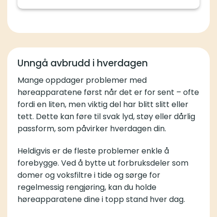
Unngå avbrudd i hverdagen
Mange oppdager problemer med
høreapparatene først når det er for sent – ofte
fordi en liten, men viktig del har blitt slitt eller
tett. Dette kan føre til svak lyd, støy eller dårlig
passform, som påvirker hverdagen din.
Heldigvis er de fleste problemer enkle å
forebygge. Ved å bytte ut forbruksdeler som
domer og voksfiltre i tide og sørge for
regelmessig rengjøring, kan du holde
høreapparatene dine i topp stand hver dag.