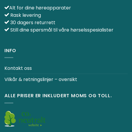
Alt for dine høreapparater
Rask levering
30 dagers returrett
Still dine spørsmål til våre hørselsspesialister
INFO
Kontakt oss
Vilkår & retningslinjer – oversikt
ALLE PRISER ER INKLUDERT MOMS OG TOLL.