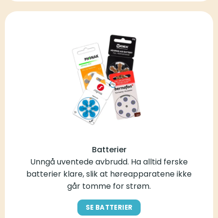
Batterier
Unngå uventede avbrudd. Ha alltid ferske
batterier klare, slik at høreapparatene ikke
går tomme for strøm.
SE BATTERIER