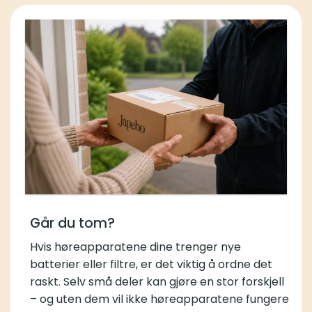
Går du tom?
Hvis høreapparatene dine trenger nye
batterier eller filtre, er det viktig å ordne det
raskt. Selv små deler kan gjøre en stor forskjell
– og uten dem vil ikke høreapparatene fungere