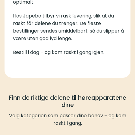
optimalt.
Hos Japebo tilbyr vi rask levering, slik at du
raskt får delene du trenger. De fleste
bestillinger sendes umiddelbart, så du slipper å
være uten god lyd lenge.
Bestill i dag – og kom raskt i gang igjen.
Finn de riktige delene til høreapparatene
dine
Velg kategorien som passer dine behov – og kom
raskt i gang.