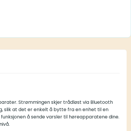
pparater. Strømmingen skjer trådløst via Bluetooth
slik at det er enkelt å bytte fra en enhet til en
 funksjonen å sende varsler til høreapparatene dine.
nivå.