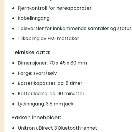
Fjernkontroll for høreapparater
Kabelinngang
Talevarsler for innkommende samtaler og statu
Tilkobling av FM-mottaker
Tekniske data:
Dimensjoner: 70 x 45 x 80 mm
Farge: svart/sølv
Batterikapasitet: ca. 8 timer
Batterilading: ca. 90 minutter
Lydinngang: 3,5 mm jack
Pakken inneholder:
Unitron uDirect 3 Bluetooth-enhet