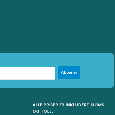
Abonner
ALLE PRISER ER INKLUDERT MOMS
OG TOLL.