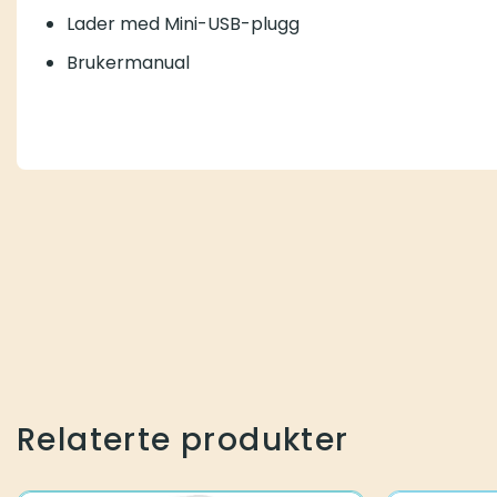
Lader med Mini-USB-plugg
Brukermanual
Relaterte produkter