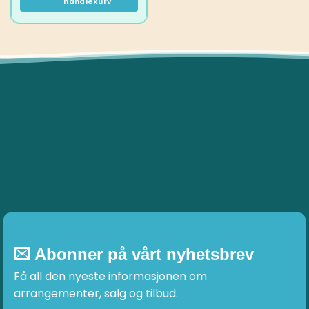
handlekurv
Abonner på vårt nyhetsbrev
Få all den nyeste informasjonen om
arrangementer, salg og tilbud.