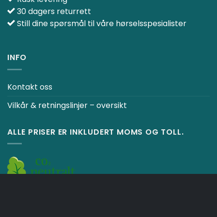
30 dagers returrett
Still dine spørsmål til våre hørselsspesialister
INFO
Kontakt oss
Vilkår & retningslinjer – oversikt
ALLE PRISER ER INKLUDERT MOMS OG TOLL.
Betal med