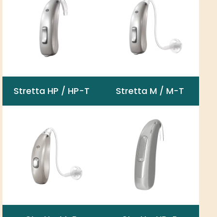
Stretta HP / HP-T
Stretta M / M-T