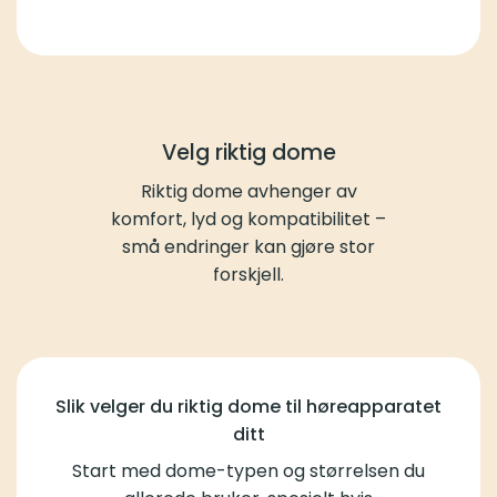
Velg riktig dome
Riktig dome avhenger av
komfort, lyd og kompatibilitet –
små endringer kan gjøre stor
forskjell.
Slik velger du riktig dome til høreapparatet
ditt
Start med dome-typen og størrelsen du