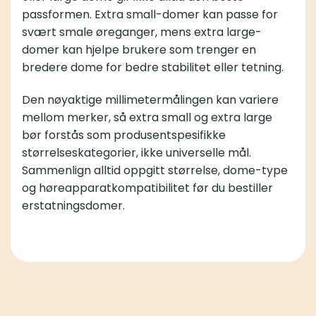
passformen. Extra small-domer kan passe for
svært smale øreganger, mens extra large-
domer kan hjelpe brukere som trenger en
bredere dome for bedre stabilitet eller tetning.
Den nøyaktige millimetermålingen kan variere
mellom merker, så extra small og extra large
bør forstås som produsentspesifikke
størrelseskategorier, ikke universelle mål.
Sammenlign alltid oppgitt størrelse, dome-type
og høreapparatkompatibilitet før du bestiller
erstatningsdomer.