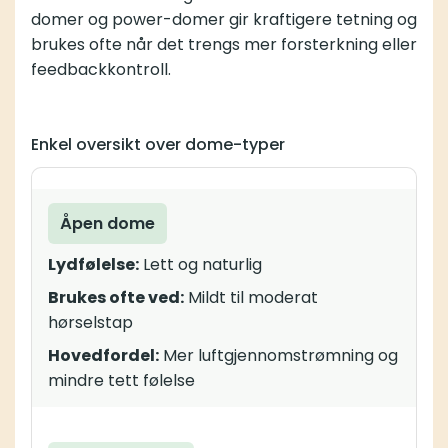
domer og power-domer gir kraftigere tetning og
brukes ofte når det trengs mer forsterkning eller
feedbackkontroll.
Enkel oversikt over dome-typer
Åpen dome
Lydfølelse:
Lett og naturlig
Brukes ofte ved:
Mildt til moderat
hørselstap
Hovedfordel:
Mer luftgjennomstrømning og
mindre tett følelse