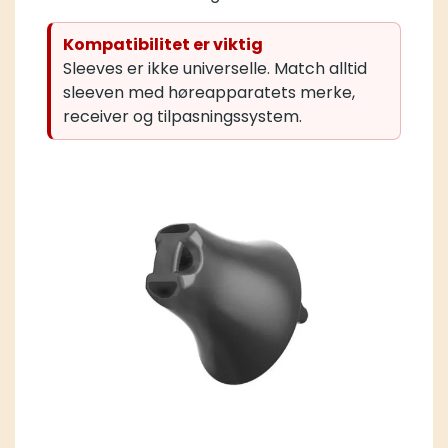
Kompatibilitet er viktig
Sleeves er ikke universelle. Match alltid
sleeven med høreapparatets merke,
receiver og tilpasningssystem.