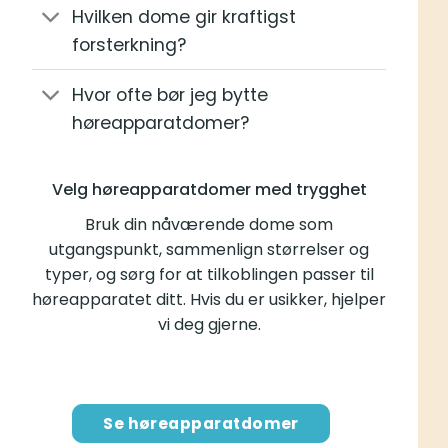
Hvilken dome gir kraftigst
forsterkning?
Hvor ofte bør jeg bytte
høreapparatdomer?
Velg høreapparatdomer med trygghet
Bruk din nåværende dome som
utgangspunkt, sammenlign størrelser og
typer, og sørg for at tilkoblingen passer til
høreapparatet ditt. Hvis du er usikker, hjelper
vi deg gjerne.
Se høreapparatdomer