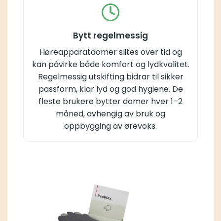
Bytt regelmessig
Høreapparatdomer slites over tid og
kan påvirke både komfort og lydkvalitet.
Regelmessig utskifting bidrar til sikker
passform, klar lyd og god hygiene. De
fleste brukere bytter domer hver 1–2
måned, avhengig av bruk og
oppbygging av ørevoks.