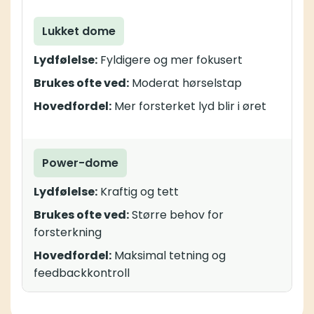
Lukket dome
Lydfølelse:
Fyldigere og mer fokusert
Brukes ofte ved:
Moderat hørselstap
Hovedfordel:
Mer forsterket lyd blir i øret
Power-dome
Lydfølelse:
Kraftig og tett
Brukes ofte ved:
Større behov for
forsterkning
Hovedfordel:
Maksimal tetning og
feedbackkontroll