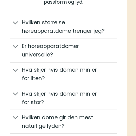
passform og lyd.
Hvilken størrelse
høreapparatdome trenger jeg?
Er høreapparatdomer
universelle?
Hva skjer hvis domen min er
for liten?
Hva skjer hvis domen min er
for stor?
Hvilken dome gir den mest
naturlige lyden?