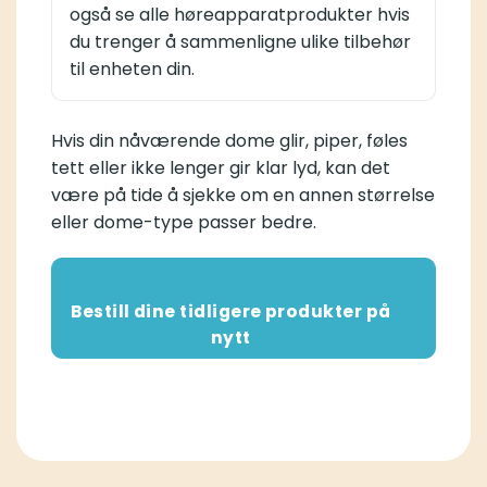
også se alle høreapparatprodukter hvis
du trenger å sammenligne ulike tilbehør
til enheten din.
Hvis din nåværende dome glir, piper, føles
tett eller ikke lenger gir klar lyd, kan det
være på tide å sjekke om en annen størrelse
eller dome-type passer bedre.
Bestill dine tidligere produkter på
nytt