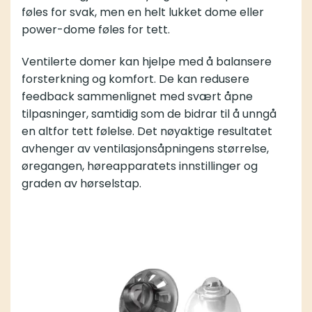
føles for svak, men en helt lukket dome eller
power-dome føles for tett.
Ventilerte domer kan hjelpe med å balansere
forsterkning og komfort. De kan redusere
feedback sammenlignet med svært åpne
tilpasninger, samtidig som de bidrar til å unngå
en altfor tett følelse. Det nøyaktige resultatet
avhenger av ventilasjonsåpningens størrelse,
øregangen, høreapparatets innstillinger og
graden av hørselstap.