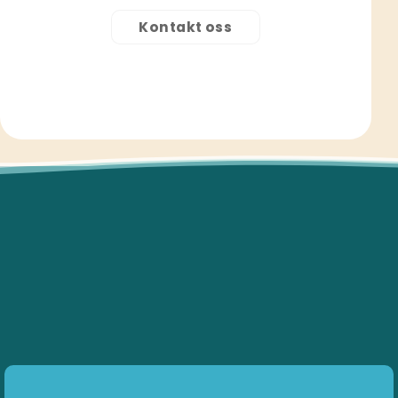
Kontakt oss