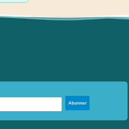
Abonner