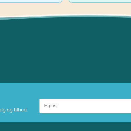
g og tilbud.