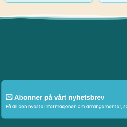
Abonner på vårt nyhetsbrev
Få all den nyeste informasjonen om arrangementer, sal