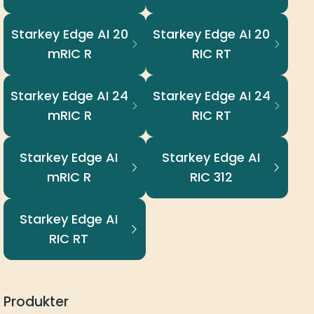
Starkey Edge AI 20
Starkey Edge AI 20
mRIC R
RIC RT
Starkey Edge AI 24
Starkey Edge AI 24
mRIC R
RIC RT
Starkey Edge AI
Starkey Edge AI
mRIC R
RIC 312
Starkey Edge AI
RIC RT
Produkter