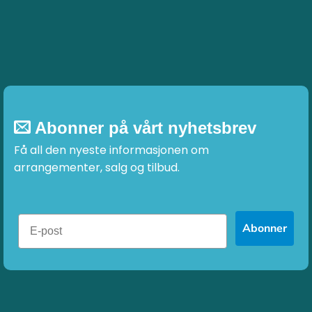
Abonner på vårt nyhetsbrev
Få all den nyeste informasjonen om
arrangementer, salg og tilbud.
Abonner