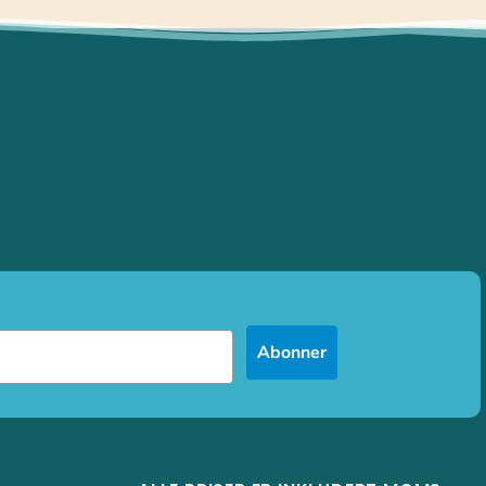
Abonner