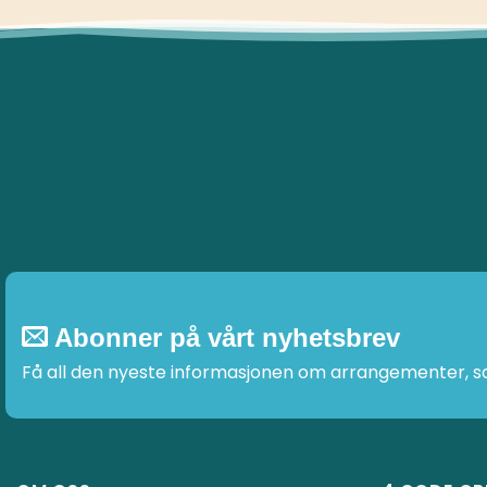
Abonner på vårt nyhetsbrev
Få all den nyeste informasjonen om arrangementer, sal