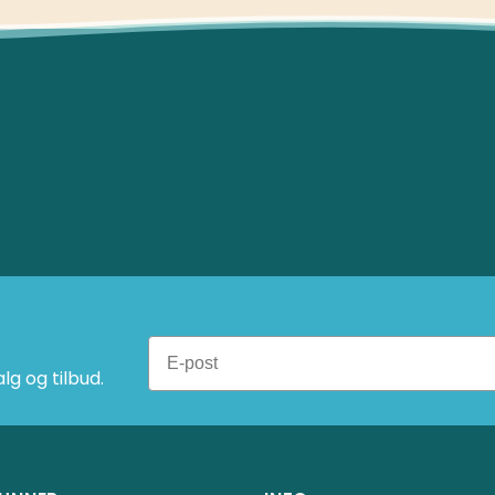
g og tilbud.