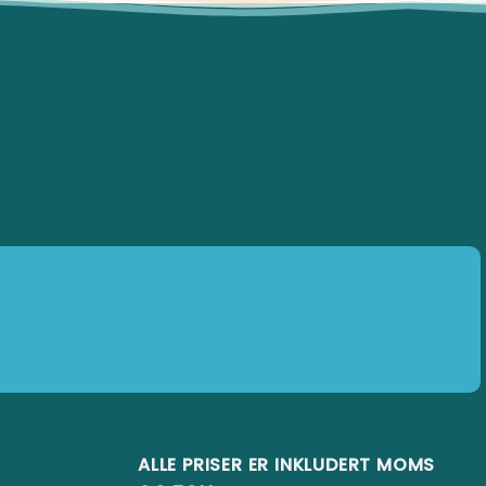
ALLE PRISER ER INKLUDERT MOMS