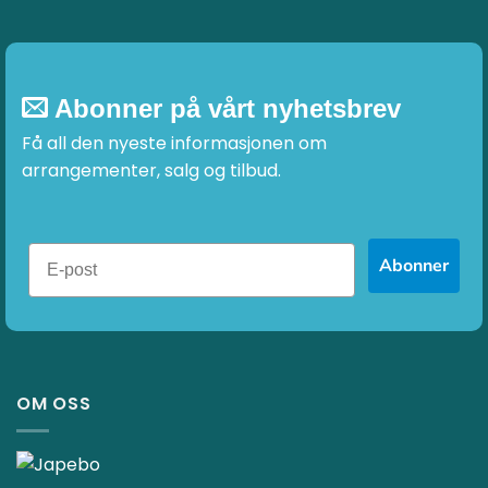
Abonner på vårt nyhetsbrev
Få all den nyeste informasjonen om
arrangementer, salg og tilbud.
Abonner
OM OSS