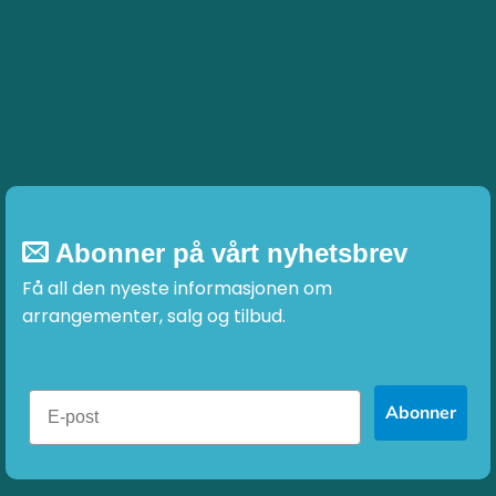
Abonner på vårt nyhetsbrev
Få all den nyeste informasjonen om
arrangementer, salg og tilbud.
Abonner