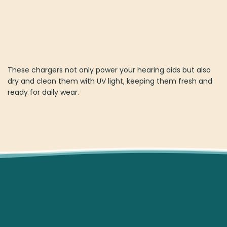
These chargers not only power your hearing aids but also
dry and clean them with UV light, keeping them fresh and
ready for daily wear.