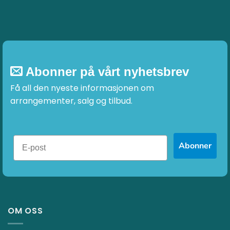
Abonner på vårt nyhetsbrev
Få all den nyeste informasjonen om
arrangementer, salg og tilbud.
Abonner
OM OSS