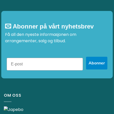
Abonner på vårt nyhetsbrev
Få all den nyeste informasjonen om
arrangementer, salg og tilbud.
Abonner
OM OSS