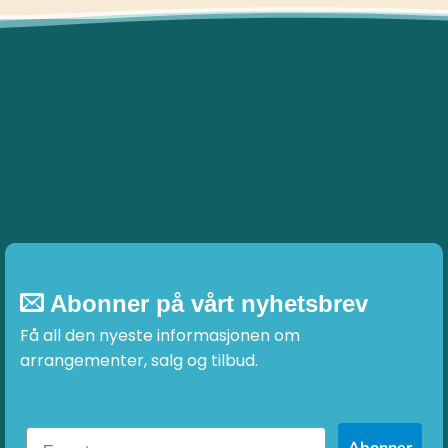
Abonner på vårt nyhetsbrev
Få all den nyeste informasjonen om
arrangementer, salg og tilbud.
Abonner