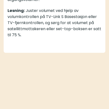
Løsning:
Juster volumet ved hjelp av
volumkontrollen på TV-Link S Basestasjon eller
TV-fjernkontrollen, og sørg for at volumet på
satellittmottakeren eller set-top-boksen er satt
til 75 %.