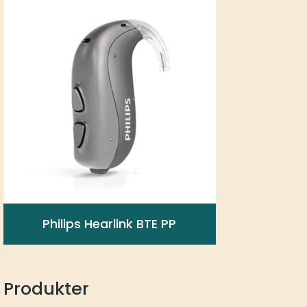
Philips Hearlink BTE PP
Produkter