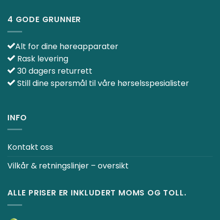
4 GODE GRUNNER
Alt for dine høreapparater
Rask levering
30 dagers returrett
Still dine spørsmål til våre hørselsspesialister
INFO
Kontakt oss
Vilkår & retningslinjer – oversikt
ALLE PRISER ER INKLUDERT MOMS OG TOLL.