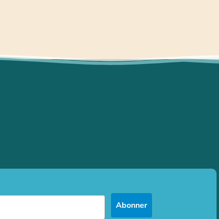
Abonner