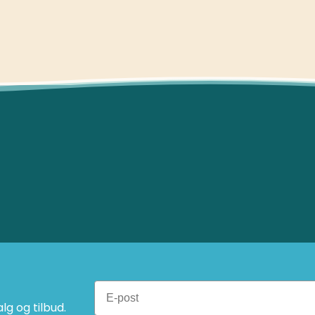
g og tilbud.