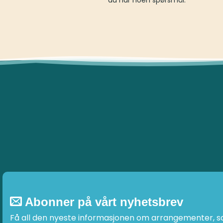
Abonner på vårt nyhetsbrev
Få all den nyeste informasjonen om arrangementer, sal