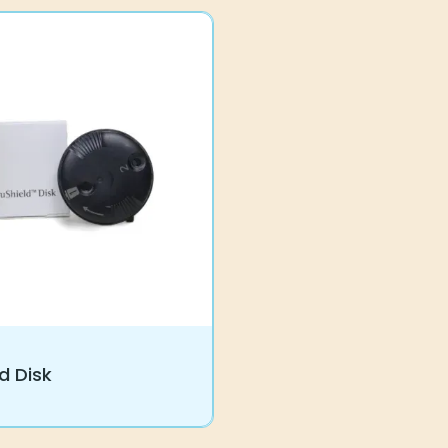
d Disk