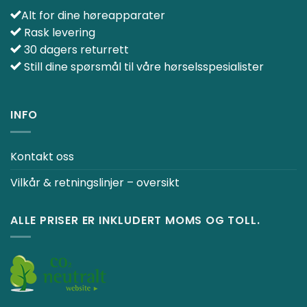
Alt for dine høreapparater
Rask levering
30 dagers returrett
Still dine spørsmål til våre hørselsspesialister
INFO
Kontakt oss
Vilkår & retningslinjer – oversikt
ALLE PRISER ER INKLUDERT MOMS OG TOLL.