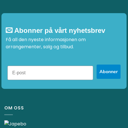
Abonner på vårt nyhetsbrev
Få all den nyeste informasjonen om
arrangementer, salg og tilbud.
Abonner
OM OSS