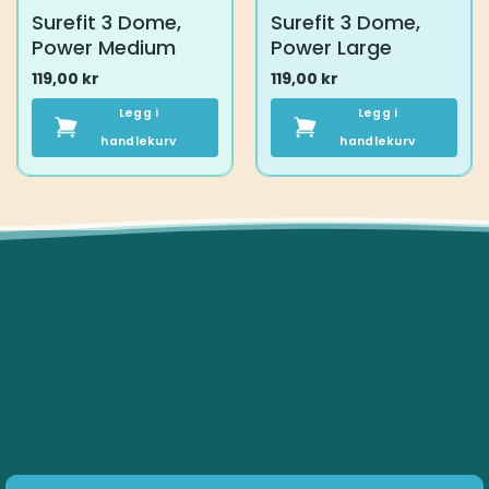
Surefit 3 Dome,
Surefit 3 Dome,
Power Medium
Power Large
119,00
kr
119,00
kr
Legg i
Legg i
handlekurv
handlekurv