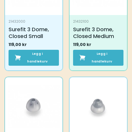
21432000
21432100
Surefit 3 Dome,
Surefit 3 Dome,
Closed Small
Closed Medium
119,00
kr
119,00
kr
Legg i
Legg i
handlekurv
handlekurv