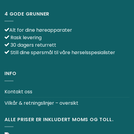
4 GODE GRUNNER
Alt for dine høreapparater
Rask levering
30 dagers returrett
Still dine spørsmål til våre hørselsspesialister
INFO
Kontakt oss
Vilkår & retningslinjer – oversikt
ALLE PRISER ER INKLUDERT MOMS OG TOLL.