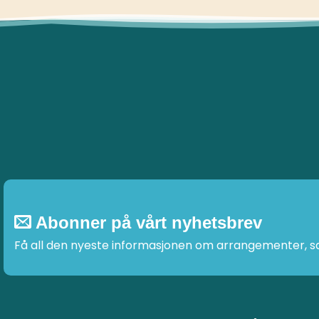
Abonner på vårt nyhetsbrev
Få all den nyeste informasjonen om arrangementer, sal