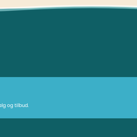
g og tilbud.