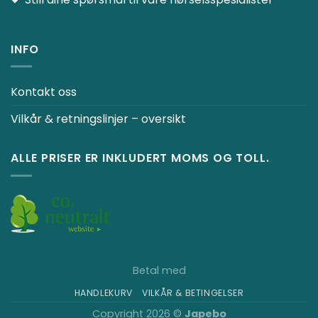
INFO
Kontakt oss
Vilkår & retningslinjer – oversikt
ALLE PRISER ER INKLUDERT MOMS OG TOLL.
Betal med
HANDLEKURV
VILKÅR & BETINGELSER
Copyright 2026 ©
Japebo