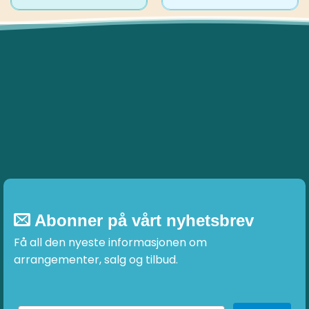
Abonner på vårt nyhetsbrev
Få all den nyeste informasjonen om
arrangementer, salg og tilbud.