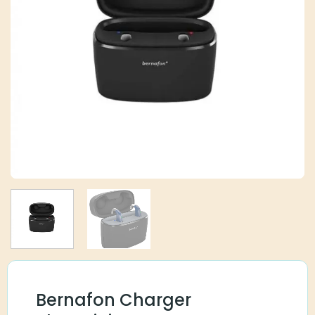
Bernafon Charger