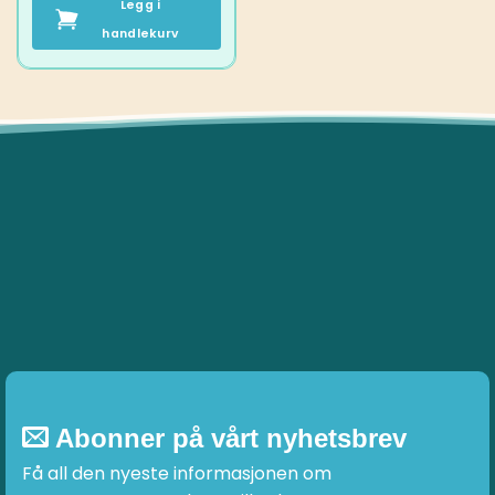
Legg i
handlekurv
Abonner på vårt nyhetsbrev
Få all den nyeste informasjonen om