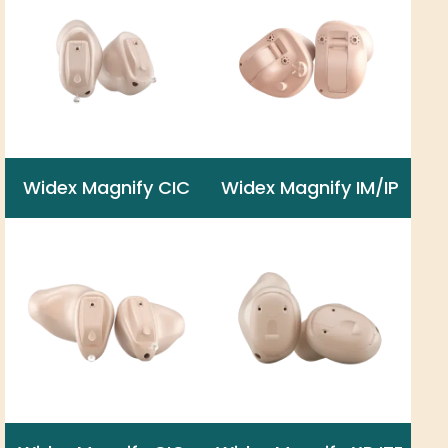
Widex Magnify CIC
Widex Magnify IM/IP