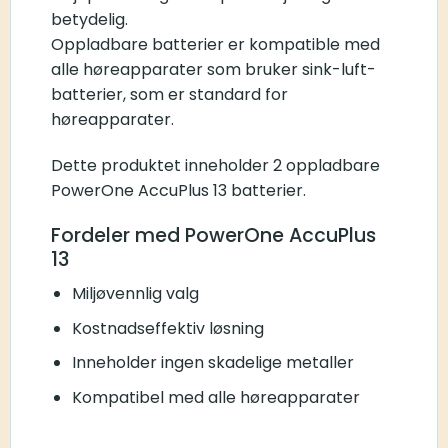
betydelig.
Oppladbare batterier er kompatible med
alle høreapparater som bruker sink-luft-
batterier, som er standard for
høreapparater.
Dette produktet inneholder 2 oppladbare
PowerOne AccuPlus 13 batterier.
Fordeler med PowerOne AccuPlus
13
Miljøvennlig valg
Kostnadseffektiv løsning
Inneholder ingen skadelige metaller
Kompatibel med alle høreapparater