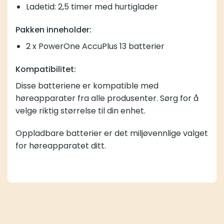
Ladetid: 2,5 timer med hurtiglader
Pakken inneholder:
2 x PowerOne AccuPlus 13 batterier
Kompatibilitet:
Disse batteriene er kompatible med
høreapparater fra alle produsenter. Sørg for å
velge riktig størrelse til din enhet.
Oppladbare batterier er det miljøvennlige valget
for høreapparatet ditt.