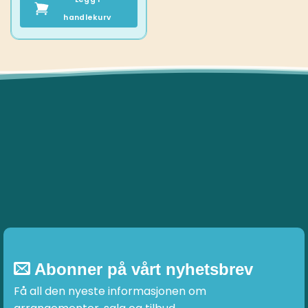
handlekurv
Abonner på vårt nyhetsbrev
Få all den nyeste informasjonen om