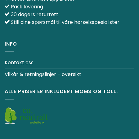
Rask levering
30 dagers returrett
Still dine spørsmål til våre hørselsspesialister
INFO
Kontakt oss
Vilkår & retningslinjer – oversikt
ALLE PRISER ER INKLUDERT MOMS OG TOLL.