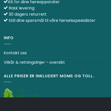
Alt for dine høreapparater
Rask levering
30 dagers returrett
Still dine spørsmål til våre hørselsspesialister
INFO
Kontakt oss
Vilkår & retningslinjer – oversikt
ALLE PRISER ER INKLUDERT MOMS OG TOLL.