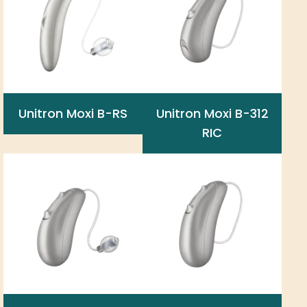
Unitron Moxi B-RS
Unitron Moxi B-312
RIC