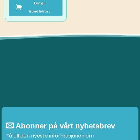
Legg i
handlekurv
Abonner på vårt nyhetsbrev
Få all den nyeste informasjonen om