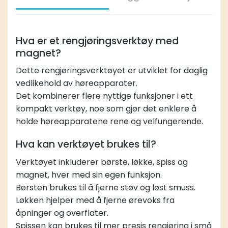
Hva er et rengjøringsverktøy med
magnet?
Dette rengjøringsverktøyet er utviklet for daglig
vedlikehold av høreapparater.
Det kombinerer flere nyttige funksjoner i ett
kompakt verktøy, noe som gjør det enklere å
holde høreapparatene rene og velfungerende.
Hva kan verktøyet brukes til?
Verktøyet inkluderer børste, løkke, spiss og
magnet, hver med sin egen funksjon.
Børsten brukes til å fjerne støv og løst smuss.
Løkken hjelper med å fjerne ørevoks fra
åpninger og overflater.
Spissen kan brukes til mer presis rengjøring i små