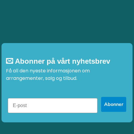
Abonner på vårt nyhetsbrev
Få all den nyeste informasjonen om
arrangementer, salg og tilbud.
Abonner