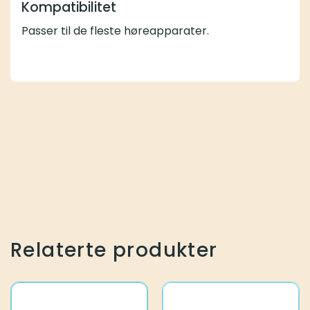
Kompatibilitet
Passer til de fleste høreapparater.
Relaterte produkter