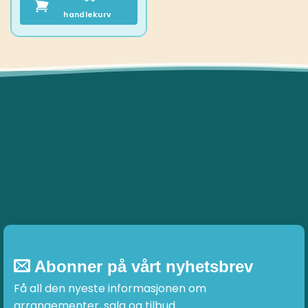
handlekurv
Abonner på vårt nyhetsbrev
Få all den nyeste informasjonen om
arrangementer, salg og tilbud.