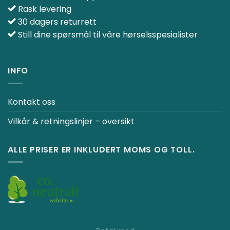
Rask levering
30 dagers returrett
Still dine spørsmål til våre hørselsspesialister
INFO
Kontakt oss
Vilkår & retningslinjer – oversikt
ALLE PRISER ER INKLUDERT MOMS OG TOLL.