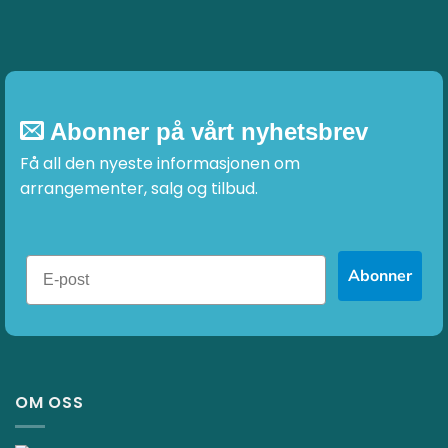
Abonner på vårt nyhetsbrev
Få all den nyeste informasjonen om
arrangementer, salg og tilbud.
Abonner
OM OSS